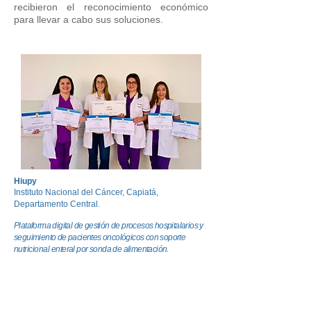
recibieron el reconocimiento económico
para llevar a cabo sus soluciones.
Hiupy
Instituto Nacional del Cáncer, Capiatá,
Departamento Central.
Plataforma digital de gestión de procesos hospitalarios y
seguimiento de pacientes oncológicos con soporte
nutricional enteral
por sonda de alimentación.