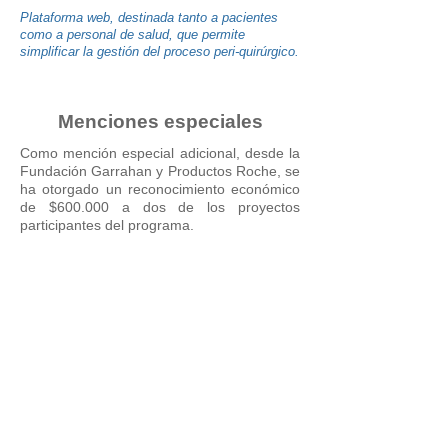
Plataforma
web, destinada tanto a pacientes
como a personal de salud, que permite
simplificar la gestión del proceso peri-quirúrgico.
Menciones especiales
Como mención especial adicional, desde la
Fundación Garrahan y Productos Roche, se
ha otorgado un reconocimiento económico
de $600.000 a dos de los proyectos
participantes del programa.