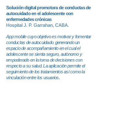
Solución digital promotora de conductas de
autocuidado en el adolescente con
enfermedades crónicas
Hospital J. P.
Garrahan, CABA.
App mobile cuyo objetivo es motivar y fomentar
conductas de autocuidado
generando un
,
espacio de acompañamiento en el cual el
adolescente se sienta seguro, autónomo y
empoderado en la toma de decisiones con
respecto a su salud. La aplicación permite el
seguimiento de los tratamientos así como la
vinculación entre los usuarios.