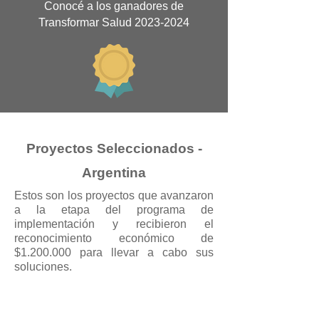
Conocé a los ganadores de
Transformar Salud
2023-2024
Proyectos Seleccionados -
Argentina
Estos son los proyectos que avanzaron
a la etapa del programa de
implementación y recibieron el
reconocimiento económico de
$1.200.000 para llevar a cabo sus
soluciones.