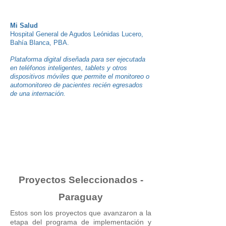
Mi Salud
Hospital General de Agudos Leónidas Lucero,
Bahía Blanca, PBA.
Plataforma digital diseñada para ser ejecutada
en teléfonos inteligentes, tablets y otros
dispositivos móviles que permite el monitoreo o
automonitoreo de pacientes recién egresados
de una internación.
Proyectos Seleccionados -
Paraguay
Estos son los proyectos que avanzaron a la
etapa del programa de implementación y